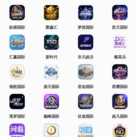
纵横国际
聚鑫汇
梦想国际
胜天国际
汇赢国际
新时代
非凡娱乐
戴高乐
领航国际
鼎天国际
君临国际
星耀国际
逐梦国际
巅峰国际
征途国际
超凡国际