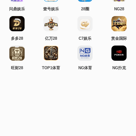
问鼎娱乐
壹号娱乐
28圈
NG28
多多28
亿万28
C7娱乐
赏金国际
旺财28
TOP1体育
NG体育
NG扑克