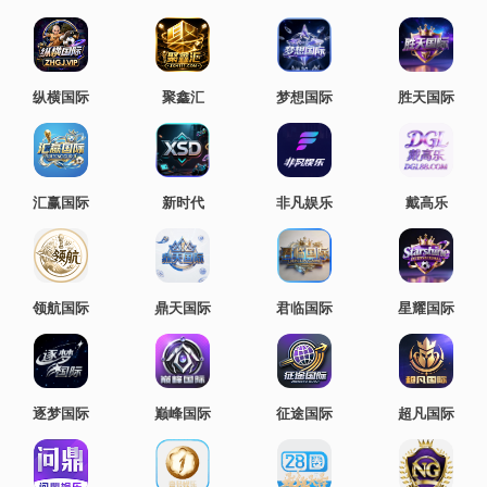
纵横国际
聚鑫汇
梦想国际
胜天国际
汇赢国际
新时代
非凡娱乐
戴高乐
领航国际
鼎天国际
君临国际
星耀国际
逐梦国际
巅峰国际
征途国际
超凡国际