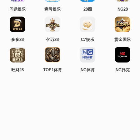
问鼎娱乐
壹号娱乐
28圈
NG28
多多28
亿万28
C7娱乐
赏金国际
旺财28
TOP1体育
NG体育
NG扑克